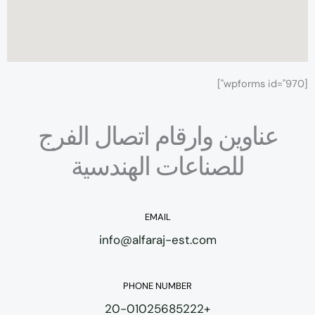
[wpforms id="970"]
عناوين وارقام اتصال الفرج
للصناعات الهندسية
EMAIL
info@alfaraj-est.com
PHONE NUMBER
+20-01025685222