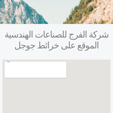
شركة الفرج للصناعات الهندسية
الموقع على خرائط جوجل