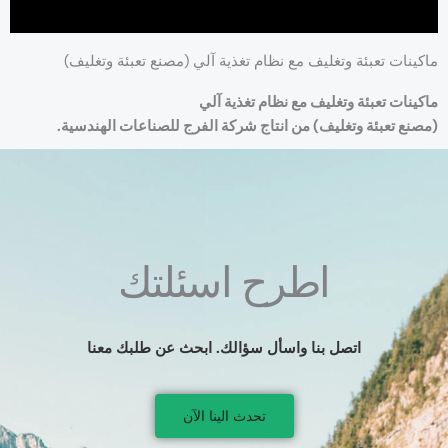
ماكينات تعبئة وتغليف مع نظام تغذية آلي (مصنع تعبئة وتغليف)
ماكينات تعبئة وتغليف مع نظام تغذية آلي
(مصنع تعبئة وتغليف) من انتاج شركة الفرج للصناعات الهندسية.
اطرح اسئلتك
اتصل بنا واسأل سؤالك. ابحث عن طلبك معنا
تحدث الينا الآن